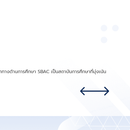
นำทางด้านการศึกษา SBAC เป็นสถาบันการศึกษาที่มุ่งเน้น