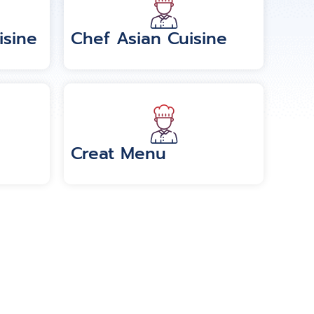
isine
Chef Asian Cuisine
Creat Menu