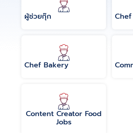
ผู้ช่วยกุ๊ก
Chef
Chef Bakery
Comm
Content Creator Food
Jobs