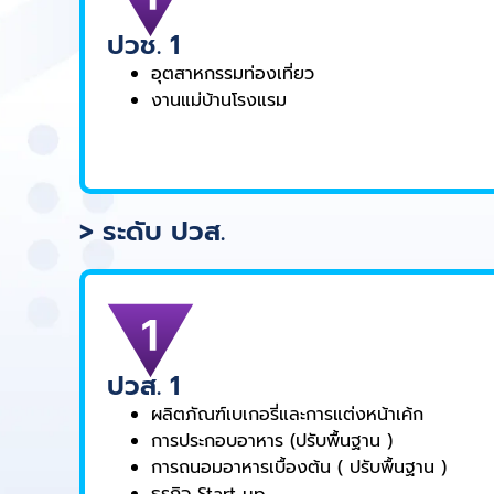
ปวช. 1
อุตสาหกรรมท่องเที่ยว
งานแม่บ้านโรงแรม
> ระดับ ปวส.
ปวส. 1
ผลิตภัณฑ์เบเกอรี่และการแต่งหน้าเค้ก
การประกอบอาหาร (ปรับพื้นฐาน )
การถนอมอาหารเบื้องต้น ( ปรับพื้นฐาน )