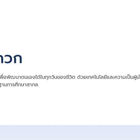
ดวก
เพื่อพัฒนาตนเองได้ในทุกวันของชีวิต ด้วยเทคโนโลยีและความเป็นผู้
รฐานการศึกษาสากล