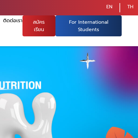
EN
TH
ติดต่อเรา
สมัคร
For International
เรียน
Students