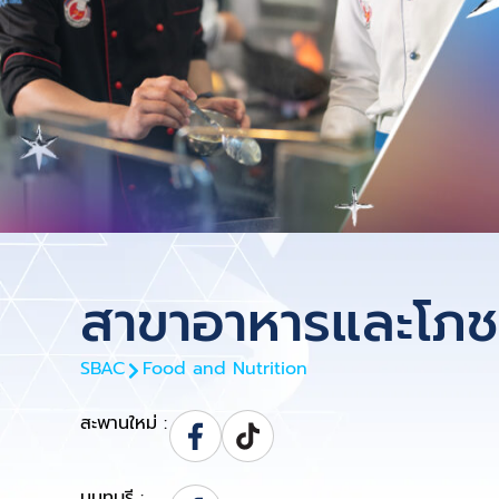
สาขาอาหารและโภช
SBAC
Food and Nutrition
สะพานใหม่ :
นนทบุรี :