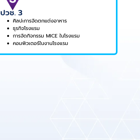
ปวช. 3
ศิลปะการจัดตกแต่งอาหาร
ธุรกิจโรงแรม
การจัดกิจกรรม MICE ในโรงแรม
คอมพิวเตอร์ในงานโรงแรม