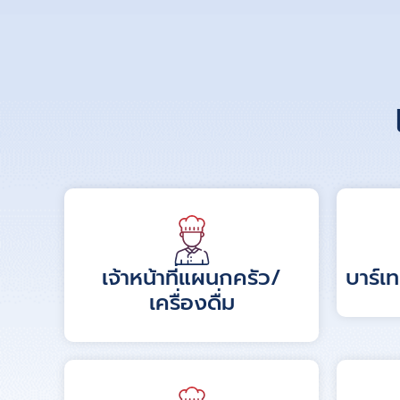
เจ้าหน้าที่แผนกครัว/
บาร์เ
เครื่องดื่ม