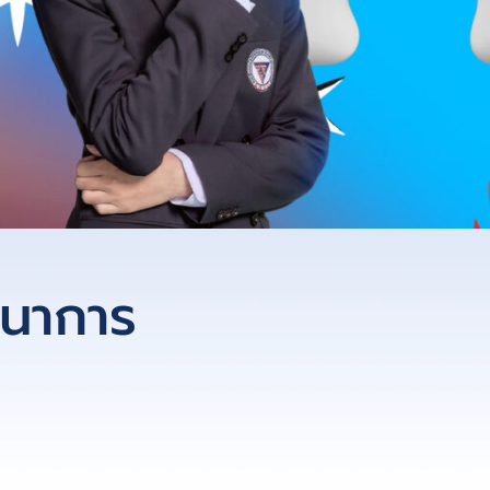
นาการ