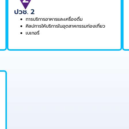
ปวช. 2
การบริการอาหารและเครื่องดื่ม
ศิลปการให้บริการในอุตสาหกรรมท่องเที่ยว
เบเกอรี่