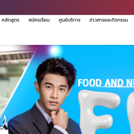
หลักสูตร
สมัครเรียน
ศูนย์บริการ
ข่าวสารและกิจกรรม