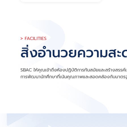
> FACILITIES
สิ่งอำนวยความสะ
SBAC ให้คุณเข้าถึงห้องปฏิบัติการทันสมัยและสร้างสรรค์
การพัฒนานักศึกษาที่เน้นคุณภาพและสอดคล้องกับมาต