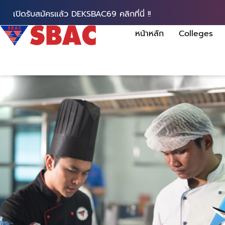
เปิดรับสมัครแล้ว DEKSBAC69 คลิกที่นี่ !!
หน้าหลัก
Colleges