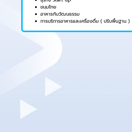
ธุรกิจ Start up
ขนมไทย
อาหารกับวัฒนธรรม
การบริการอาหารและเครื่องดื่ม ( ปรับพื้นฐาน )