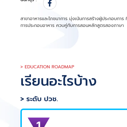
สาขาอาหารและโภชนาการ มุ่งเน้นการสร้างผู้ประกอบการ ที่
การประกอบอาหาร ควบคู่กับการสอนหลักสูตรสองภาษา
> EDUCATION ROADMAP
เรียนอะไรบ้าง
> ระดับ ปวช.