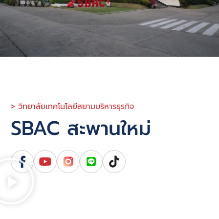
> วิทยาลัยเทคโนโลยีสยามบริหารธุรกิจ
SBAC สะพานใหม่