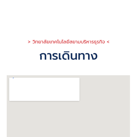
> วิทยาลัยเทคโนโลยีสยามบริหารธุรกิจ <
การเดินทาง