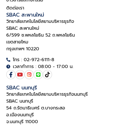
ติดต่อเรา
SBAC สะพานใหม่
วิทยาลัยเทคโนโลยีสยามบริหารธุรกิจ
SBAC สะพานใหม่
6/599 ซ.พหลโยธิน 52 ถ.พหลโยธิน
เขตสายไหม
กรุงเทพฯ 10220
โทร : 02-972-6111-8
เวลาทำการ : 08:00 - 17:00 น.
SBAC นนทบุรี
วิทยาลัยเทคโนโลยีสยามบริหารธุรกิจนนทบุรี
SBAC นนทบุรี
54 ถ.รัตนาธิเบศร์ ต.บางกระสอ
อ.เมืองนนทบุรี
จ.นนทบุรี 11000