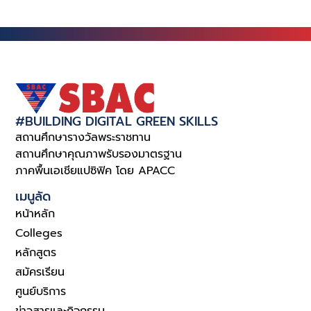
#BUILDING DIGITAL GREEN SKILLS
สถานศึกษารางวัลพระราชทาน
สถานศึกษาคุณภาพรับรองมาตรฐาน
ภาคพื้นเอเชียแปซิฟิค โดย APACC
เมนูลัด
หน้าหลัก
Colleges
หลักสูตร
สมัครเรียน
ศูนย์บริการ
ข่าวสารและกิจกรรม