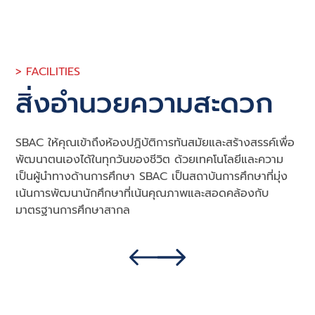
> FACILITIES
สิ่งอำนวยความสะดวก
SBAC ให้คุณเข้าถึงห้องปฏิบัติการทันสมัยและสร้างสรรค์เพื่อ
พัฒนาตนเองได้ในทุกวันของชีวิต ด้วยเทคโนโลยีและความ
เป็นผู้นำทางด้านการศึกษา SBAC เป็นสถาบันการศึกษาที่มุ่ง
เน้นการพัฒนานักศึกษาที่เน้นคุณภาพและสอดคล้องกับ
มาตรฐานการศึกษาสากล