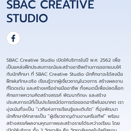
SBAC CREATIVE
STUDIO
SBAC Creative Studio เปิดให้บริการในปี พ.ศ. 2562 เพื่อ
เป็นแหล่งฝึกประสบการณ์และสร้างอาชีพด้านการออกแบบให้
กับนักศึกษา ที่ SBAC Creative Studio นักศึกษาจะได้ลงมือ
ฝึกฝนทักษะจริง เรียนรู้จากผู้เชี่ยวชาญในวงการ สร้างผลงาน
ที่โดดเด่น และสร้างเครือข่ายมืออาชีพ ทั้งหมดนี้เพื่อปลดล็อก
ศักยภาพความคิดสร้างสรรค์ พัฒนาทักษะ และสร้าง
ประสบการณ์ที่เป็นประโยชน์ต่อการต่อยอดอาชีพในอนาคต เรา
มุ่งเน้นที่จะเป็น “เวทีแห่งการเรียนรู้และเติบโต” ที่มุ่งพัฒนา
นักศึกษาให้กลายเป็น “ผู้เชี่ยวชาญด้านงานครีเอทีฟ” พร้อม
สร้างสรรค์ผลงานคุณภาพและสร้างรายได้ระหว่างเรียน โดย
เปิดให้บริการ ทั้ง 2 วิทยาลัย คือ วิทยาลัยเทคโนโลยีสยาม