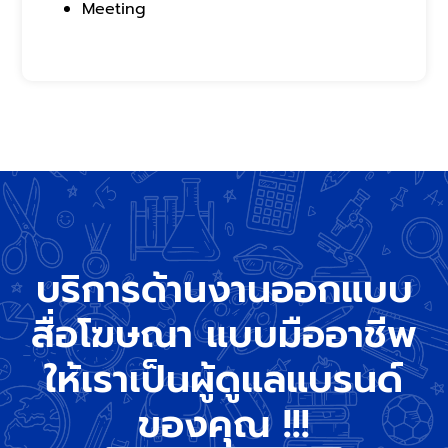
Meeting
บริการด้านงานออกแบบ
สื่อโฆษณา แบบมืออาชีพ
ให้เราเป็นผู้ดูแลแบรนด์
ของคุณ !!!