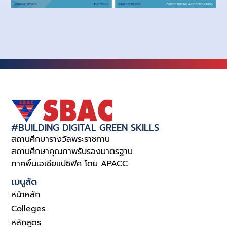
#BUILDING DIGITAL GREEN SKILLS
สถานศึกษารางวัลพระราชทาน
สถานศึกษาคุณภาพรับรองมาตรฐาน
ภาคพื้นเอเชียแปซิฟิค โดย APACC
เมนูลัด
หน้าหลัก
Colleges
หลักสูตร