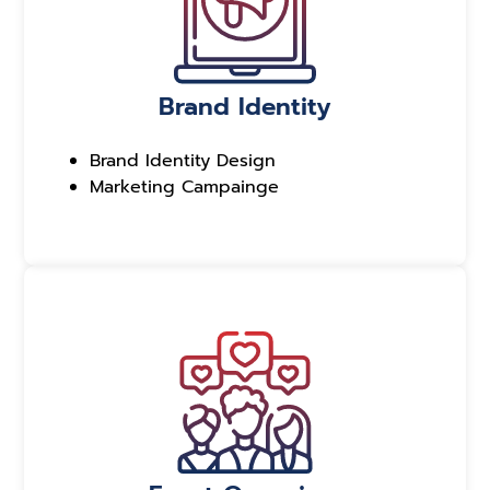
Brand Identity
Brand Identity Design
Marketing Campainge