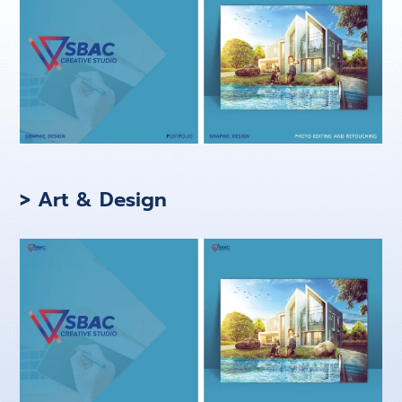
> Art & Design