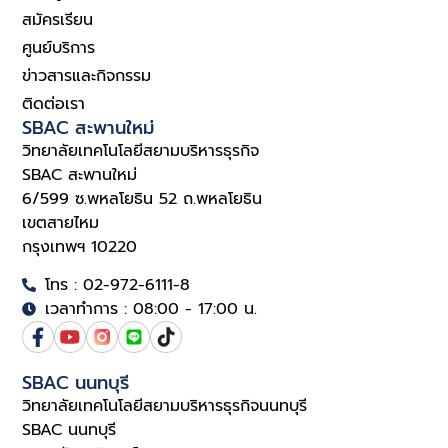
สมัครเรียน
ศูนย์บริการ
ข่าวสารและกิจกรรม
ติดต่อเรา
SBAC สะพานใหม่
วิทยาลัยเทคโนโลยีสยามบริหารธุรกิจ
SBAC สะพานใหม่
6/599 ซ.พหลโยธิน 52 ถ.พหลโยธิน
เขตสายไหม
กรุงเทพฯ 10220
โทร : 02-972-6111-8
เวลาทำการ : 08:00 - 17:00 น.
SBAC นนทบุรี
วิทยาลัยเทคโนโลยีสยามบริหารธุรกิจนนทบุรี
SBAC นนทบุรี