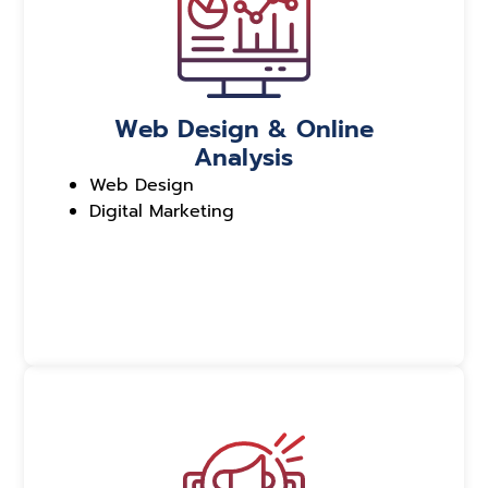
Web Design & Online
Analysis
Web Design
Digital Marketing