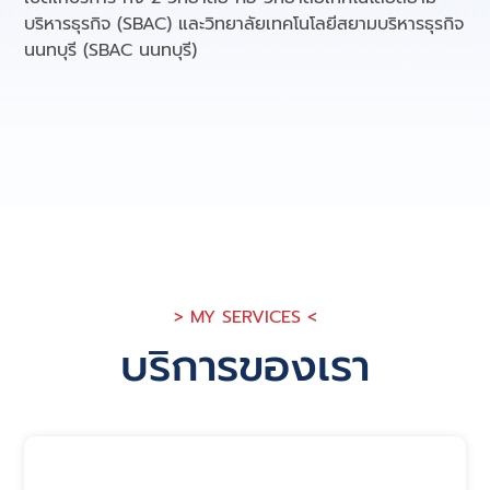
บริหารธุรกิจ (SBAC) และวิทยาลัยเทคโนโลยีสยามบริหารธุรกิจ
นนทบุรี (SBAC นนทบุรี)
> MY SERVICES <
บริการของเรา