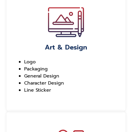
Art & Design
Logo
Packaging
General Design
Character Design
Line Sticker