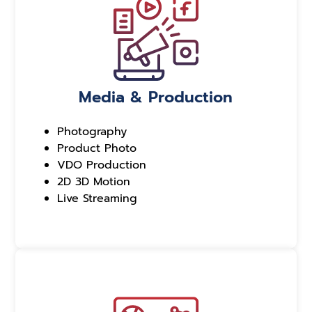
Media & Production
Photography
Product Photo
VDO Production
2D 3D Motion
Live Streaming