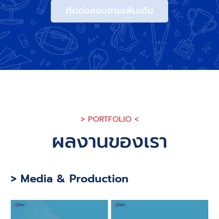
ติดต่อสอบถามเพิ่มเติม
> PORTFOLIO <
ผลงานของเรา
> Media & Production