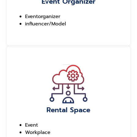
Event Organizer
Eventorganizer
influencer/Model
Rental Space
Event
Workplace