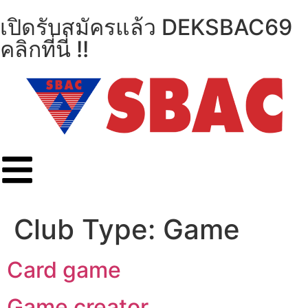
เปิดรับสมัครแล้ว DEKSBAC69
คลิกที่นี่ !!
Club Type:
Game
Card game
Game creator