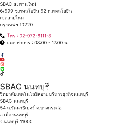
SBAC สะพานใหม่
6/599 ซ.พหลโยธิน 52 ถ.พหลโยธิน
เขตสายไหม
กรุงเทพฯ 10220
โทร : 02-972-6111-8
เวลาทำการ : 08:00 - 17:00 น.
SBAC นนทบุรี
วิทยาลัยเทคโนโลยีสยามบริหารธุรกิจนนทบุรี
SBAC นนทบุรี
54 ถ.รัตนาธิเบศร์ ต.บางกระสอ
อ.เมืองนนทบุรี
จ.นนทบุรี 11000