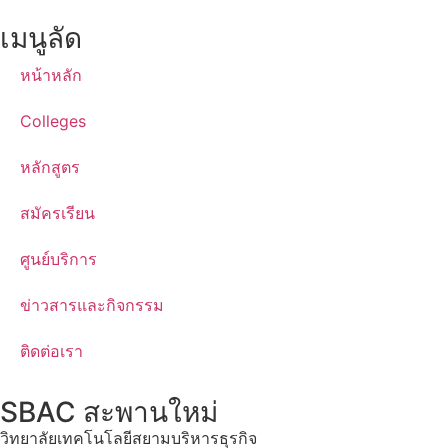
เมนูลัด
หน้าหลัก
Colleges
หลักสูตร
สมัครเรียน
ศูนย์บริการ
ข่าวสารและกิจกรรม
ติดต่อเรา
SBAC สะพานใหม่
วิทยาลัยเทคโนโลยีสยามบริหารธุรกิจ