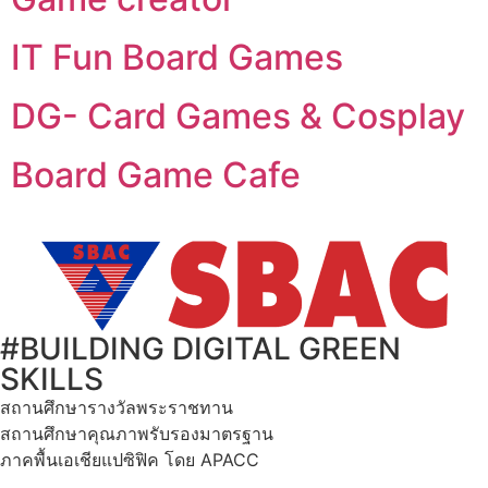
IT Fun Board Games
DG- Card Games & Cosplay
Board Game Cafe
#BUILDING DIGITAL GREEN
SKILLS
สถานศึกษารางวัลพระราชทาน
สถานศึกษาคุณภาพรับรองมาตรฐาน
ภาคพื้นเอเชียแปซิฟิค โดย APACC