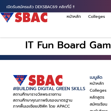
เปิดรับสมัครแล้ว DEKSBAC69 คลิกที่นี่ !!
หน้าหลัก
Colleges
IT Fun Board Ga
เมนูลัด
หน้าหลัก
#BUILDING DIGITAL GREEN SKILLS
Colleges
สถานศึกษารางวัลพระราชทาน
หลักสูตร
สถานศึกษาคุณภาพรับรองมาตรฐาน
สมัครเรียน
ภาคพื้นเอเชียแปซิฟิค โดย APACC