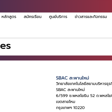
หลักสูตร
สมัครเรียน
ศูนย์บริการ
ข่าวสารและกิจกรรม
mes
SBAC สะพานใหม่
วิทยาลัยเทคโนโลยีสยามบริหารธุรก
SBAC สะพานใหม่
6/599 ซ.พหลโยธิน 52 ถ.พหลโยธ
เขตสายไหม
กรุงเทพฯ 10220