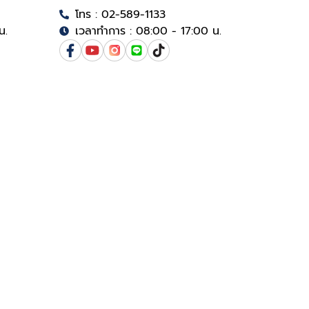
โทร : 02-589-1133
น.
เวลาทำการ : 08:00 - 17:00 น.