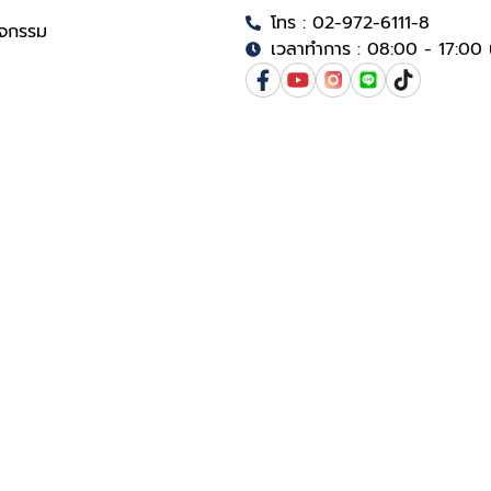
โทร : 02-972-6111-8
ิจกรรม
เวลาทำการ : 08:00 - 17:00 