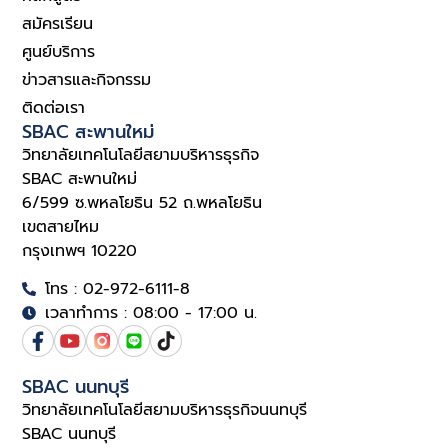
สมัครเรียน
ศูนย์บริการ
ข่าวสารและกิจกรรม
ติดต่อเรา
SBAC สะพานใหม่
วิทยาลัยเทคโนโลยีสยามบริหารธุรกิจ
SBAC สะพานใหม่
6/599 ซ.พหลโยธิน 52 ถ.พหลโยธิน
เขตสายไหม
กรุงเทพฯ 10220
โทร : 02-972-6111-8
เวลาทำการ : 08:00 - 17:00 น.
SBAC นนทบุรี
วิทยาลัยเทคโนโลยีสยามบริหารธุรกิจนนทบุรี
SBAC นนทบุรี