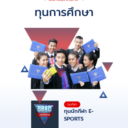
ทุนการศึกษา
ทุนกีฬา
ทุนนักกีฬา E-
SPORTS