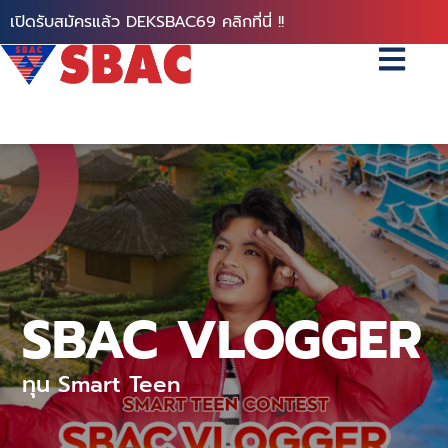
เปิดรับสมัครแล้ว DEKSBAC69 คลิกที่นี่ !!
SBAC VLOGGER
ทุน Smart Teen