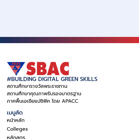
#BUILDING DIGITAL GREEN SKILLS
สถานศึกษารางวัลพระราชทาน
สถานศึกษาคุณภาพรับรองมาตรฐาน
ภาคพื้นเอเชียแปซิฟิค โดย APACC
เมนูลัด
หน้าหลัก
Colleges
หลักสูตร