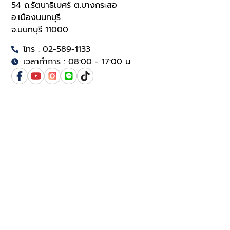
54 ถ.รัตนาธิเบศร์ ต.บางกระสอ
อ.เมืองนนทบุรี
จ.นนทบุรี 11000
โทร : 02-589-1133
เวลาทำการ : 08:00 - 17:00 น.