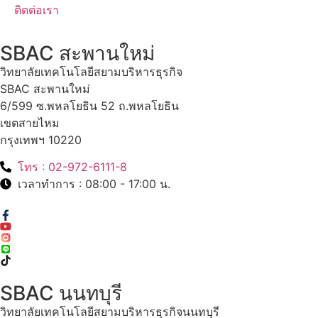
ติดต่อเรา
SBAC สะพานใหม่
วิทยาลัยเทคโนโลยีสยามบริหารธุรกิจ
SBAC สะพานใหม่
6/599 ซ.พหลโยธิน 52 ถ.พหลโยธิน
เขตสายไหม
กรุงเทพฯ 10220
โทร : 02-972-6111-8
เวลาทำการ : 08:00 - 17:00 น.
SBAC นนทบุรี
วิทยาลัยเทคโนโลยีสยามบริหารธุรกิจนนทบุรี