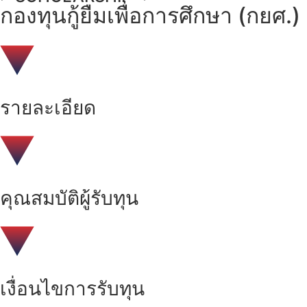
กองทุนกู้ยืมเพื่อการศึกษา (กยศ.)
รายละเอียด
คุณสมบัติผู้รับทุน
เงื่อนไขการรับทุน