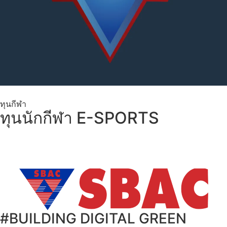
ทุนกีฬา
ทุนนักกีฬา E-SPORTS
#BUILDING DIGITAL GREEN