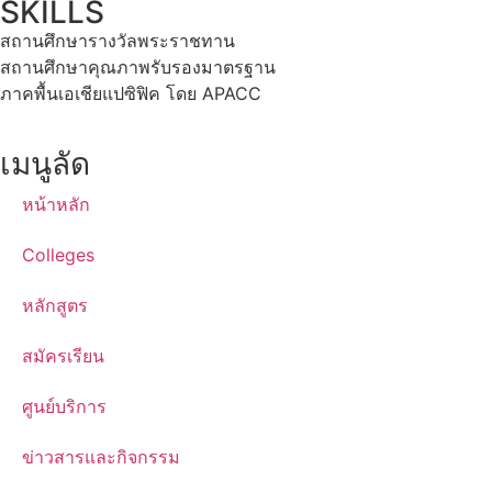
SKILLS
สถานศึกษารางวัลพระราชทาน
สถานศึกษาคุณภาพรับรองมาตรฐาน
ภาคพื้นเอเชียแปซิฟิค โดย APACC
เมนูลัด
หน้าหลัก
Colleges
หลักสูตร
สมัครเรียน
ศูนย์บริการ
ข่าวสารและกิจกรรม