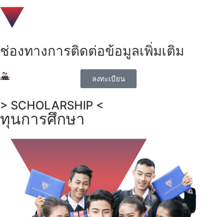
ช่องทางการติดต่อข้อมูลเพิ่มเติม
ลงทะเบียน
> SCHOLARSHIP <
ทุนการศึกษา