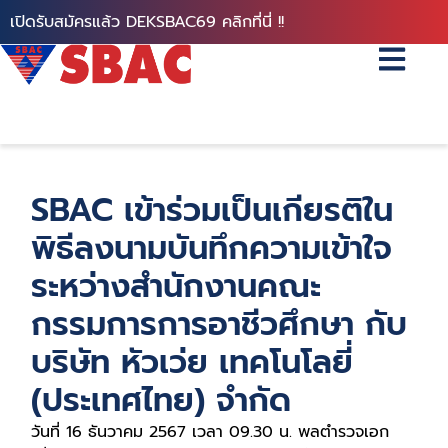
เปิดรับสมัครแล้ว DEKSBAC69 คลิกที่นี่ !!
SBAC เข้าร่วมเป็นเกียรติใน
พิธีลงนามบันทึกความเข้าใจ
ระหว่างสำนักงานคณะ
กรรมการการอาชีวศึกษา กับ
บริษัท หัวเว่ย เทคโนโลยี่
(ประเทศไทย) จำกัด
วันที่ 16 ธันวาคม 2567 เวลา 09.30 น.
พลตำรวจเอก