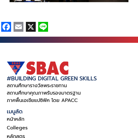
Facebook
Email
X
Line
#BUILDING DIGITAL GREEN SKILLS
สถานศึกษารางวัลพระราชทาน
สถานศึกษาคุณภาพรับรองมาตรฐาน
ภาคพื้นเอเชียแปซิฟิค โดย APACC
เมนูลัด
หน้าหลัก
Colleges
หลักสูตร