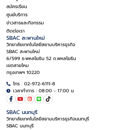
สมัครเรียน
ศูนย์บริการ
ข่าวสารและกิจกรรม
ติดต่อเรา
SBAC สะพานใหม่
วิทยาลัยเทคโนโลยีสยามบริหารธุรกิจ
SBAC สะพานใหม่
6/599 ซ.พหลโยธิน 52 ถ.พหลโยธิน
เขตสายไหม
กรุงเทพฯ 10220
โทร : 02-972-6111-8
เวลาทำการ : 08:00 - 17:00 น.
SBAC นนทบุรี
วิทยาลัยเทคโนโลยีสยามบริหารธุรกิจนนทบุรี
SBAC นนทบุรี