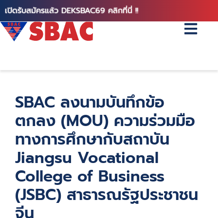
เปิดรับสมัครแล้ว DEKSBAC69 คลิกที่นี่ !!
SBAC ลงนามบันทึกข้อ
ตกลง (MOU) ความร่วมมือ
ทางการศึกษากับสถาบัน
Jiangsu Vocational
College of Business
(JSBC) สาธารณรัฐประชาชน
จีน