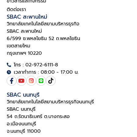
ข่าวสารและกิจกรรม
ติดต่อเรา
SBAC สะพานใหม่
วิทยาลัยเทคโนโลยีสยามบริหารธุรกิจ
SBAC สะพานใหม่
6/599 ซ.พหลโยธิน 52 ถ.พหลโยธิน
เขตสายไหม
กรุงเทพฯ 10220
โทร : 02-972-6111-8
เวลาทำการ : 08:00 - 17:00 น.
SBAC นนทบุรี
วิทยาลัยเทคโนโลยีสยามบริหารธุรกิจนนทบุรี
SBAC นนทบุรี
54 ถ.รัตนาธิเบศร์ ต.บางกระสอ
อ.เมืองนนทบุรี
จ.นนทบุรี 11000