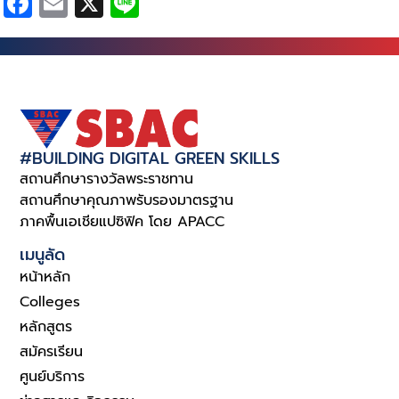
Facebook
Email
X
Line
#BUILDING DIGITAL GREEN SKILLS
สถานศึกษารางวัลพระราชทาน
สถานศึกษาคุณภาพรับรองมาตรฐาน
ภาคพื้นเอเชียแปซิฟิค โดย APACC
เมนูลัด
หน้าหลัก
Colleges
หลักสูตร
สมัครเรียน
ศูนย์บริการ