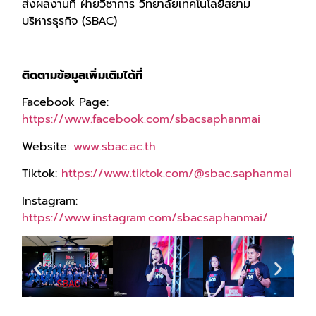
ส่งผลงานที่ ฝ่ายวิชาการ วิทยาลัยเทคโนโลยีสยาม
บริหารธุรกิจ (SBAC)
ติดตามข้อมูลเพิ่มเติมได้ที่
Facebook Page:
https://www.facebook.com/sbacsaphanmai
Website:
www.sbac.ac.th
Tiktok:
https://www.tiktok.com/@sbac.saphanmai
Instagram:
https://www.instagram.com/sbacsaphanmai/