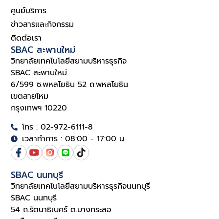
ศูนย์บริการ
ข่าวสารและกิจกรรม
ติดต่อเรา
SBAC สะพานใหม่
วิทยาลัยเทคโนโลยีสยามบริหารธุรกิจ
SBAC สะพานใหม่
6/599 ซ.พหลโยธิน 52 ถ.พหลโยธิน
เขตสายไหม
กรุงเทพฯ 10220
โทร : 02-972-6111-8
เวลาทำการ : 08:00 - 17:00 น.
SBAC นนทบุรี
วิทยาลัยเทคโนโลยีสยามบริหารธุรกิจนนทบุรี
SBAC นนทบุรี
54 ถ.รัตนาธิเบศร์ ต.บางกระสอ