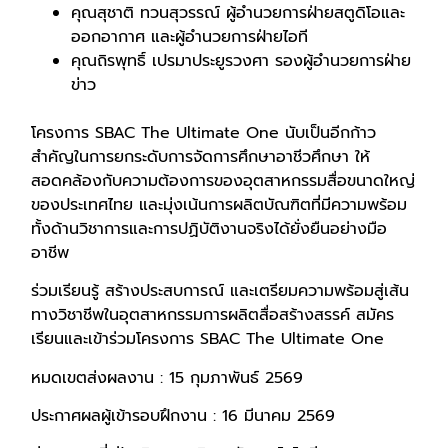
คุณสุชาติ ทวนสุวรรณ์ ผู้อำนวยการฝ่ายสตูดิโอและ
ออกอากาศ และผู้อำนวยการฝ่ายไอที
คุณถิรพุทธิ์ เปรมาประยูรวงศา รองผู้อำนวยการฝ่าย
ข่าว
โครงการ SBAC The Ultimate One นับเป็นอีกก้าว
สำคัญในการยกระดับการจัดการศึกษาอาชีวศึกษา ให้
สอดคล้องกับความต้องการของอุตสาหกรรมสื่อขนาดใหญ่
ของประเทศไทย และมุ่งเน้นการผลิตบัณฑิตที่มีความพร้อม
ทั้งด้านวิชาการและการปฏิบัติงานจริงได้ยั่งยืนอย่างมือ
อาชีพ
ร่วมเรียนรู้ สร้างประสบการณ์ และเตรียมความพร้อมสู่เส้น
ทางวิชาชีพในอุตสาหกรรมการผลิตสื่อสร้างสรรค์ สมัคร
เรียนและเข้าร่วมโครงการ SBAC The Ultimate One
หมดเขตส่งผลงาน : 15 กุมภาพันธ์ 2569
ประกาศผลผู้เข้ารอบฝึกงาน : 16 มีนาคม 2569