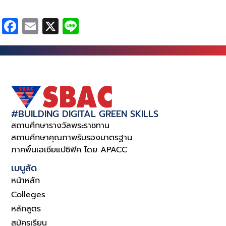
Facebook
Email
X
Line
#BUILDING DIGITAL GREEN SKILLS
สถานศึกษารางวัลพระราชทาน
สถานศึกษาคุณภาพรับรองมาตรฐาน
ภาคพื้นเอเชียแปซิฟิค โดย APACC
เมนูลัด
หน้าหลัก
Colleges
หลักสูตร
สมัครเรียน