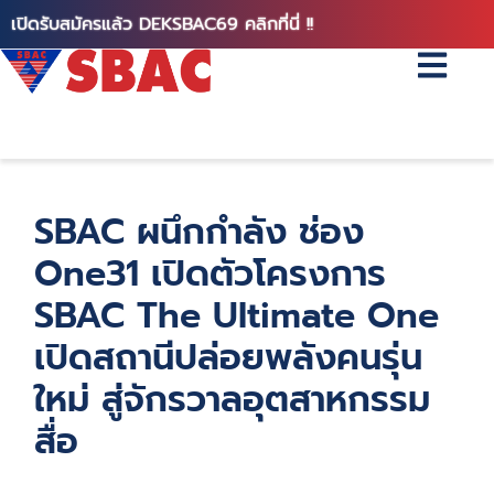
เปิดรับสมัครแล้ว DEKSBAC69 คลิกที่นี่ !!
SBAC ผนึกกำลัง ช่อง
One31 เปิดตัวโครงการ
SBAC The Ultimate One
เปิดสถานีปล่อยพลังคนรุ่น
ใหม่ สู่จักรวาลอุตสาหกรรม
สื่อ