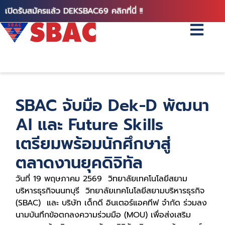
เปิดรับสมัครแล้ว DEKSBAC69 คลิกที่นี่ !!
SBAC จับมือ Dek-D พัฒนา
AI และ Future Skills
เตรียมพร้อมนักศึกษาสู่
ตลาดงานยุคดิจิทัล
วันที่ 19 พฤษภาคม 2569 วิทยาลัยเทคโนโลยีสยาม
บริหารธุรกิจนนทบุรี วิทยาลัยเทคโนโลยีสยามบริหารธุรกิจ
(SBAC) และ บริษัท เด็กดี อินเตอร์แอคทีฟ จำกัด ร่วมลง
นามบันทึกข้อตกลงความร่วมมือ (MOU) เพื่อส่งเสริม