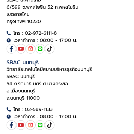
SBAC สะพานใหม่
6/599 ซ.พหลโยธิน 52 ถ.พหลโยธิน
เขตสายไหม
กรุงเทพฯ 10220
โทร : 02-972-6111-8
เวลาทำการ : 08:00 - 17:00 น.
SBAC นนทบุรี
วิทยาลัยเทคโนโลยีสยามบริหารธุรกิจนนทบุรี
SBAC นนทบุรี
54 ถ.รัตนาธิเบศร์ ต.บางกระสอ
อ.เมืองนนทบุรี
จ.นนทบุรี 11000
โทร : 02-589-1133
เวลาทำการ : 08:00 - 17:00 น.