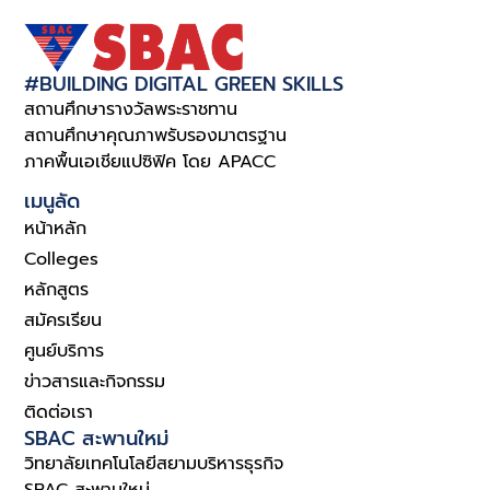
#BUILDING DIGITAL GREEN SKILLS
สถานศึกษารางวัลพระราชทาน
สถานศึกษาคุณภาพรับรองมาตรฐาน
ภาคพื้นเอเชียแปซิฟิค โดย APACC
เมนูลัด
หน้าหลัก
Colleges
หลักสูตร
สมัครเรียน
ศูนย์บริการ
ข่าวสารและกิจกรรม
ติดต่อเรา
SBAC สะพานใหม่
วิทยาลัยเทคโนโลยีสยามบริหารธุรกิจ