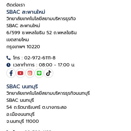
ติดต่อเรา
SBAC สะพานใหม่
วิทยาลัยเทคโนโลยีสยามบริหารธุรกิจ
SBAC สะพานใหม่
6/599 ซ.พหลโยธิน 52 ถ.พหลโยธิน
เขตสายไหม
กรุงเทพฯ 10220
โทร : 02-972-6111-8
เวลาทำการ : 08:00 - 17:00 น.
SBAC นนทบุรี
วิทยาลัยเทคโนโลยีสยามบริหารธุรกิจนนทบุรี
SBAC นนทบุรี
54 ถ.รัตนาธิเบศร์ ต.บางกระสอ
อ.เมืองนนทบุรี
จ.นนทบุรี 11000