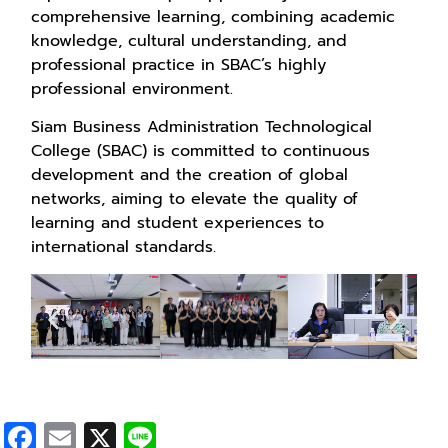
comprehensive learning, combining academic
knowledge, cultural understanding, and
professional practice in SBAC’s highly
professional environment.
Siam Business Administration Technological
College (SBAC) is committed to continuous
development and the creation of global
networks, aiming to elevate the quality of
learning and student experiences to
international standards.
Facebook
Email
X
Line