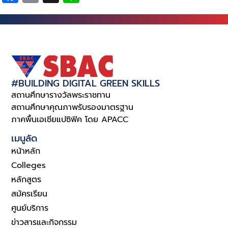
#BUILDING DIGITAL GREEN SKILLS
สถานศึกษารางวัลพระราชทาน
สถานศึกษาคุณภาพรับรองมาตรฐาน
ภาคพื้นเอเชียแปซิฟิค โดย APACC
เมนูลัด
หน้าหลัก
Colleges
หลักสูตร
สมัครเรียน
ศูนย์บริการ
ข่าวสารและกิจกรรม