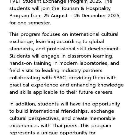
TVET Student Exchange Program 2025. The
students will join the Tourism & Hospitality
Program from 25 August – 26 December 2025,
for one semester.
This program focuses on international cultural
exchange, learning according to global
standards, and professional skill development.
Students will engage in classroom learning,
hands-on training in modern laboratories, and
field visits to leading industry partners
collaborating with SBAC, providing them with
practical experience and enhancing knowledge
and skills applicable to their future careers.
In addition, students will have the opportunity
to build international friendships, exchange
cultural perspectives, and create memorable
experiences with Thai peers. This program
represents a unique opportunity for