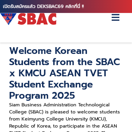
เปิดรับสมัครแล้ว DEKSBAC69 คลิกที่นี่ !!
Welcome Korean
Students from the SBAC
x KMCU ASEAN TVET
Student Exchange
Program 2025
Siam Business Administration Technological
College (SBAC) is pleased to welcome students
from Keimyung College University (KMCU),
Republic of Korea, to participate in the ASEAN