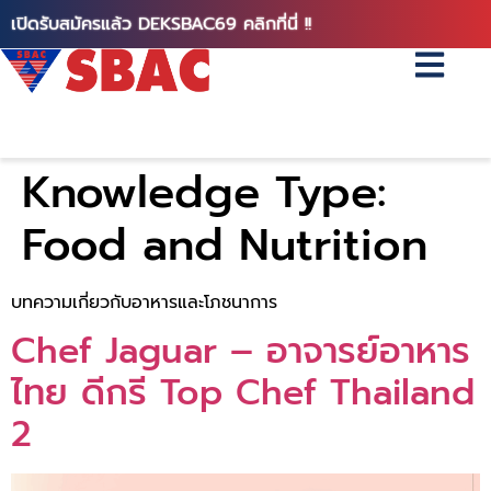
เปิดรับสมัครแล้ว DEKSBAC69 คลิกที่นี่ !!
Knowledge Type:
Food and Nutrition
บทความเกี่ยวกับอาหารและโภชนาการ
Chef Jaguar – อาจารย์อาหาร
ไทย ดีกรี Top Chef Thailand
2