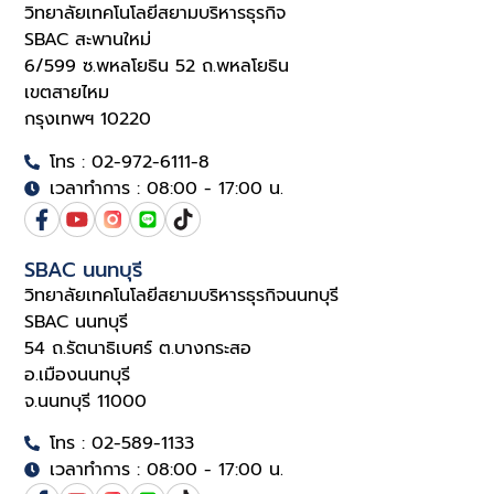
วิทยาลัยเทคโนโลยีสยามบริหารธุรกิจ
SBAC สะพานใหม่
6/599 ซ.พหลโยธิน 52 ถ.พหลโยธิน
เขตสายไหม
กรุงเทพฯ 10220
โทร : 02-972-6111-8
เวลาทำการ : 08:00 - 17:00 น.
SBAC นนทบุรี
วิทยาลัยเทคโนโลยีสยามบริหารธุรกิจนนทบุรี
SBAC นนทบุรี
54 ถ.รัตนาธิเบศร์ ต.บางกระสอ
อ.เมืองนนทบุรี
จ.นนทบุรี 11000
โทร : 02-589-1133
เวลาทำการ : 08:00 - 17:00 น.