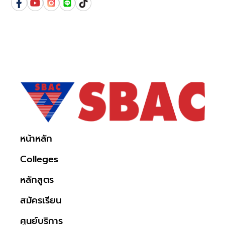
หน้าหลัก
Colleges
หลักสูตร
สมัครเรียน
ศูนย์บริการ