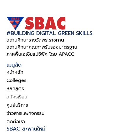
#BUILDING DIGITAL GREEN SKILLS
สถานศึกษารางวัลพระราชทาน
สถานศึกษาคุณภาพรับรองมาตรฐาน
ภาคพื้นเอเชียแปซิฟิค โดย APACC
เมนูลัด
หน้าหลัก
Colleges
หลักสูตร
สมัครเรียน
ศูนย์บริการ
ข่าวสารและกิจกรรม
ติดต่อเรา
SBAC สะพานใหม่