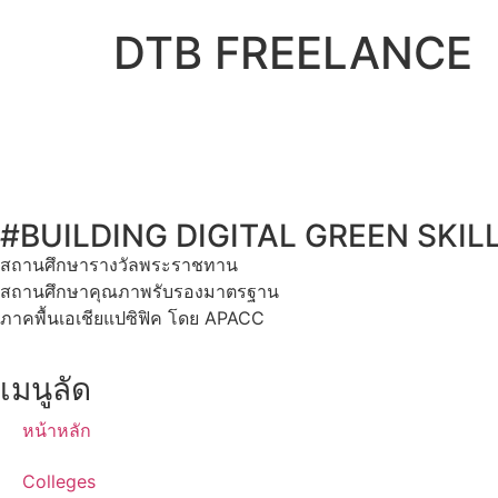
DTB FREELANCE
#BUILDING DIGITAL GREEN SKIL
สถานศึกษารางวัลพระราชทาน
สถานศึกษาคุณภาพรับรองมาตรฐาน
ภาคพื้นเอเชียแปซิฟิค โดย APACC
เมนูลัด
หน้าหลัก
Colleges