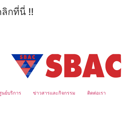
ที่นี่ !!
ศูนย์บริการ
ข่าวสารและกิจกรรม
ติดต่อเรา