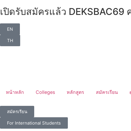
เปิดรับสมัครแล้ว DEKSBAC69 คลิก
EN
TH
หน้าหลัก
Colleges
หลักสูตร
สมัครเรียน
สมัครเรียน
For International Students