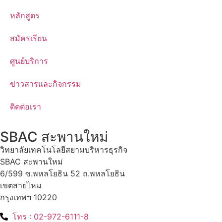
หลักสูตร
สมัครเรียน
ศูนย์บริการ
ข่าวสารและกิจกรรม
ติดต่อเรา
SBAC สะพานใหม่
วิทยาลัยเทคโนโลยีสยามบริหารธุรกิจ
SBAC สะพานใหม่
6/599 ซ.พหลโยธิน 52 ถ.พหลโยธิน
เขตสายไหม
กรุงเทพฯ 10220
โทร : 02-972-6111-8