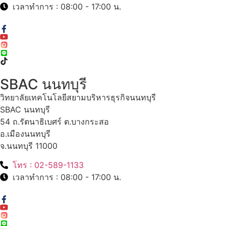
เวลาทำการ : 08:00 - 17:00 น.
SBAC นนทบุรี
วิทยาลัยเทคโนโลยีสยามบริหารธุรกิจนนทบุรี
SBAC นนทบุรี
54 ถ.รัตนาธิเบศร์ ต.บางกระสอ
อ.เมืองนนทบุรี
จ.นนทบุรี 11000
โทร : 02-589-1133
เวลาทำการ : 08:00 - 17:00 น.