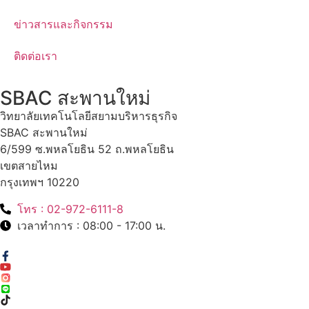
ข่าวสารและกิจกรรม
ติดต่อเรา
SBAC สะพานใหม่
วิทยาลัยเทคโนโลยีสยามบริหารธุรกิจ
SBAC สะพานใหม่
6/599 ซ.พหลโยธิน 52 ถ.พหลโยธิน
เขตสายไหม
กรุงเทพฯ 10220
โทร : 02-972-6111-8
เวลาทำการ : 08:00 - 17:00 น.