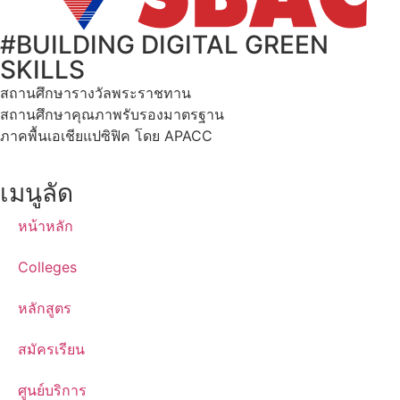
#BUILDING DIGITAL GREEN
SKILLS
สถานศึกษารางวัลพระราชทาน
สถานศึกษาคุณภาพรับรองมาตรฐาน
ภาคพื้นเอเชียแปซิฟิค โดย APACC
เมนูลัด
หน้าหลัก
Colleges
หลักสูตร
สมัครเรียน
ศูนย์บริการ