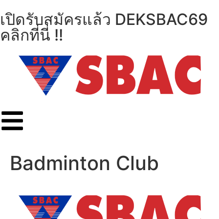
เปิดรับสมัครแล้ว DEKSBAC69
คลิกที่นี่ !!
Badminton Club