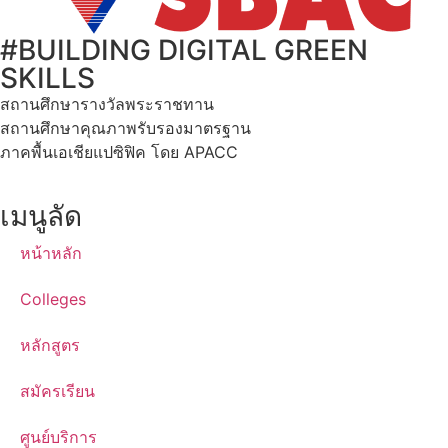
#BUILDING DIGITAL GREEN
SKILLS
สถานศึกษารางวัลพระราชทาน
สถานศึกษาคุณภาพรับรองมาตรฐาน
ภาคพื้นเอเชียแปซิฟิค โดย APACC
เมนูลัด
หน้าหลัก
Colleges
หลักสูตร
สมัครเรียน
ศูนย์บริการ