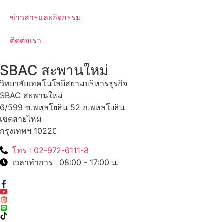
ข่าวสารและกิจกรรม
ติดต่อเรา
SBAC สะพานใหม่
วิทยาลัยเทคโนโลยีสยามบริหารธุรกิจ
SBAC สะพานใหม่
6/599 ซ.พหลโยธิน 52 ถ.พหลโยธิน
เขตสายไหม
กรุงเทพฯ 10220
โทร : 02-972-6111-8
เวลาทำการ : 08:00 - 17:00 น.