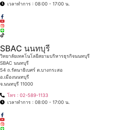
เวลาทำการ : 08:00 - 17:00 น.
SBAC นนทบุรี
วิทยาลัยเทคโนโลยีสยามบริหารธุรกิจนนทบุรี
SBAC นนทบุรี
54 ถ.รัตนาธิเบศร์ ต.บางกระสอ
อ.เมืองนนทบุรี
จ.นนทบุรี 11000
โทร : 02-589-1133
เวลาทำการ : 08:00 - 17:00 น.