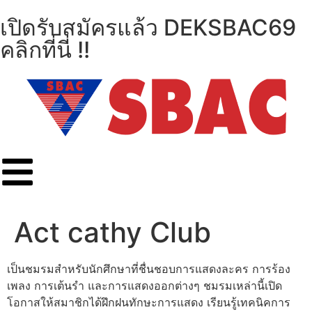
เปิดรับสมัครแล้ว DEKSBAC69
คลิกที่นี่ !!
Act cathy Club
เป็นชมรมสำหรับนักศึกษาที่ชื่นชอบการแสดงละคร การร้อง
เพลง การเต้นรำ และการแสดงออกต่างๆ ชมรมเหล่านี้เปิด
โอกาสให้สมาชิกได้ฝึกฝนทักษะการแสดง เรียนรู้เทคนิคการ