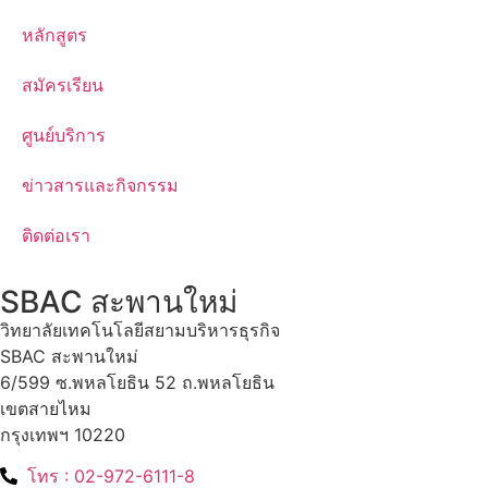
หลักสูตร
สมัครเรียน
ศูนย์บริการ
ข่าวสารและกิจกรรม
ติดต่อเรา
SBAC สะพานใหม่
วิทยาลัยเทคโนโลยีสยามบริหารธุรกิจ
SBAC สะพานใหม่
6/599 ซ.พหลโยธิน 52 ถ.พหลโยธิน
เขตสายไหม
กรุงเทพฯ 10220
โทร : 02-972-6111-8