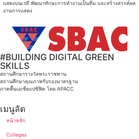
แสดงบนเวที พัฒนาทักษะการทำงานเป็นทีม และสร้างสรรค์ผล
งานการแสดง
#BUILDING DIGITAL GREEN
SKILLS
สถานศึกษารางวัลพระราชทาน
สถานศึกษาคุณภาพรับรองมาตรฐาน
ภาคพื้นเอเชียแปซิฟิค โดย APACC
เมนูลัด
หน้าหลัก
Colleges