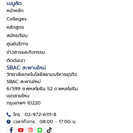
เมนูลัด
หน้าหลัก
Colleges
หลักสูตร
สมัครเรียน
ศูนย์บริการ
ข่าวสารและกิจกรรม
ติดต่อเรา
SBAC สะพานใหม่
วิทยาลัยเทคโนโลยีสยามบริหารธุรกิจ
SBAC สะพานใหม่
6/599 ซ.พหลโยธิน 52 ถ.พหลโยธิน
เขตสายไหม
กรุงเทพฯ 10220
โทร : 02-972-6111-8
เวลาทำการ : 08:00 - 17:00 น.