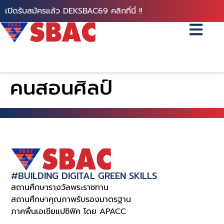
เปิดรับสมัครแล้ว DEKSBAC69 คลิกที่นี่ !!
คนสอนศิลป์
#BUILDING DIGITAL GREEN SKILLS
สถานศึกษารางวัลพระราชทาน
สถานศึกษาคุณภาพรับรองมาตรฐาน
ภาคพื้นเอเชียแปซิฟิค โดย APACC